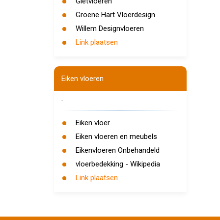
Gietvloeren
Groene Hart Vloerdesign
Willem Designvloeren
Link plaatsen
Eiken vloeren
-
Eiken vloer
Eiken vloeren en meubels
Eikenvloeren Onbehandeld
vloerbedekking - Wikipedia
Link plaatsen