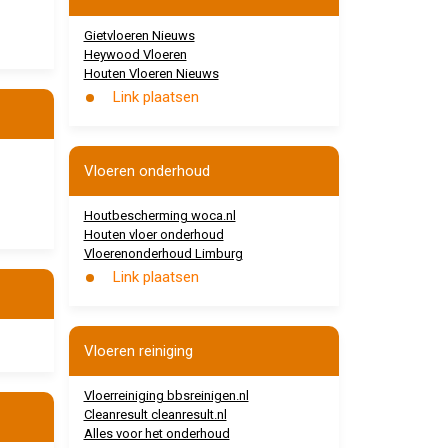
Gietvloeren Nieuws
Heywood Vloeren
Houten Vloeren Nieuws
Link plaatsen
Vloeren onderhoud
Houtbescherming woca.nl
Houten vloer onderhoud
Vloerenonderhoud Limburg
Link plaatsen
Vloeren reiniging
Vloerreiniging bbsreinigen.nl
Cleanresult cleanresult.nl
Alles voor het onderhoud